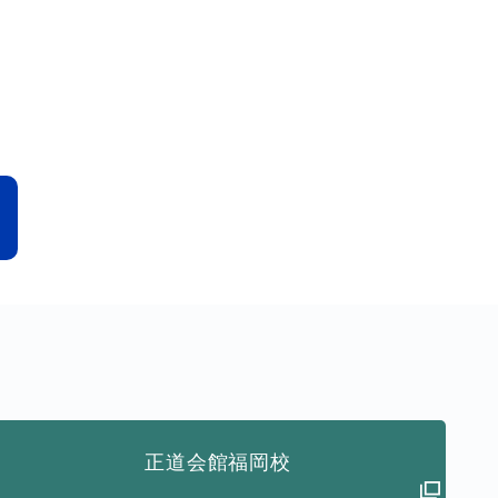
正道会館福岡校