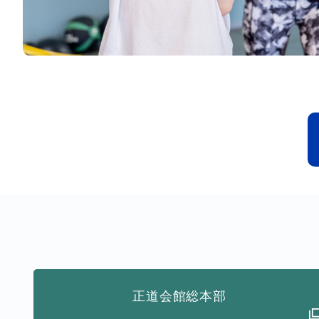
正道会館総本部