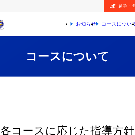
見学・
お知らせ
コースについ
コースについて
各コースに応じた指導方針