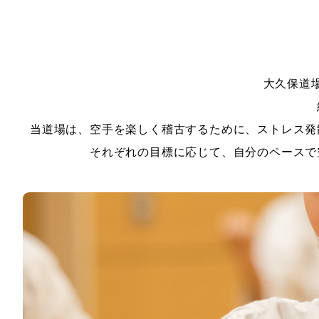
大久保道
当道場は、空手を楽しく稽古するために、ストレス発
それぞれの目標に応じて、自分のペースで