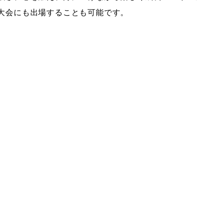
大会にも出場することも可能です。