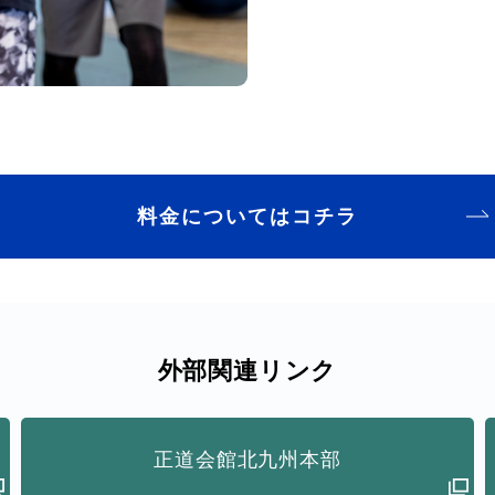
料金についてはコチラ
外部関連リンク
正道会館北九州本部