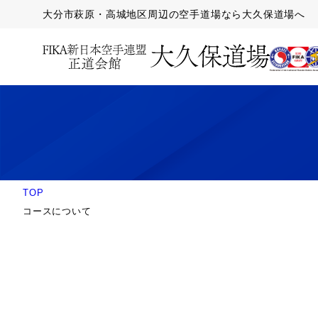
大分市萩原・高城地区周辺の空手道場なら大久保道場へ
TOP
コースについて